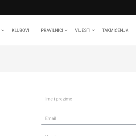
KLUBOVI
PRAVILNICI
VIJESTI
TAKMIČENJA