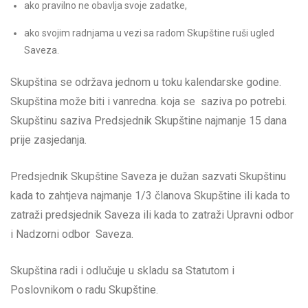
ako pravilno ne obavlja svoje zadatke,
ako svojim radnjama u vezi sa radom Skupštine ruši ugled
Saveza.
Skupština se održava jednom u toku kalendarske godine.
Skupština može biti i vanredna. koja se saziva po potrebi.
Skupštinu saziva Predsjednik Skupštine najmanje 15 dana
prije zasjedanja.
Predsjednik Skupštine Saveza je dužan sazvati Skupštinu
kada to zahtjeva najmanje 1/3 članova Skupštine ili kada to
zatraži predsjednik Saveza ili kada to zatraži Upravni odbor
i Nadzorni odbor Saveza.
Skupština radi i odlučuje u skladu sa Statutom i
Poslovnikom o radu Skupštine.