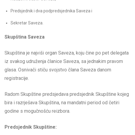
Predsjednik i dva podpredsjednika Saveza i
Sekretar Saveza.
Skupština Saveza
Skupština je najviši organ Saveza, koju čine po pet delegata
iz svakog udruženja članice Saveza, sa jednakim pravom
glasa. Osnivači stiču svojstvo člana Saveza danom
registracije.
Radom Skupštine predsjedava predsjednik Skupštine kojeg
bira i razrješava Skupština, na mandatni period od četiri
godine s mogučnošću reizbora.
Predsjednik Skupštine: