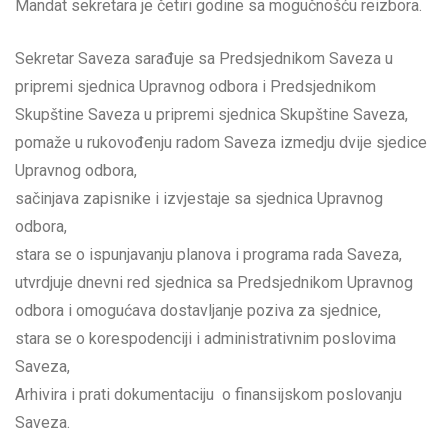
Mandat sekretara je četiri godine sa mogučnošću reizbora.
Sekretar Saveza sarađuje sa Predsjednikom Saveza u
pripremi sjednica Upravnog odbora i Predsjednikom
Skupštine Saveza u pripremi sjednica Skupštine Saveza,
pomaže u rukovođenju radom Saveza izmedju dvije sjedice
Upravnog odbora,
sačinjava zapisnike i izvjestaje sa sjednica Upravnog
odbora,
stara se o ispunjavanju planova i programa rada Saveza,
utvrdjuje dnevni red sjednica sa Predsjednikom Upravnog
odbora i omogućava dostavljanje poziva za sjednice,
stara se o korespodenciji i administrativnim poslovima
Saveza,
Arhivira i prati dokumentaciju o finansijskom poslovanju
Saveza.