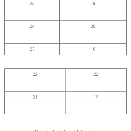
25
18
24
20
23
10
22
22
21
19