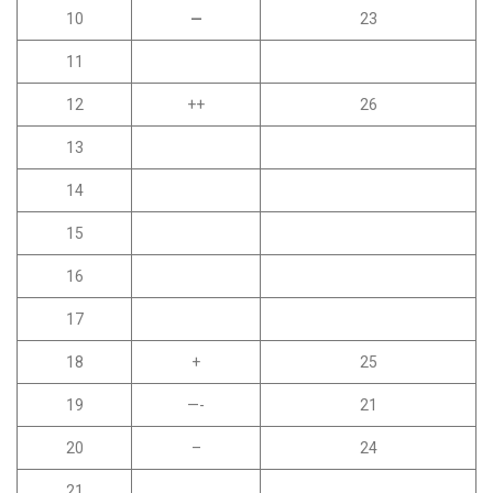
10
—
23
11
12
++
26
13
14
15
16
17
18
+
25
19
—-
21
20
–
24
21