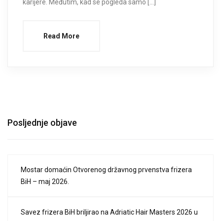
karijere. Međutim, kad se pogleda samo […]
Read More
Posljednje objave
Mostar domaćin Otvorenog državnog prvenstva frizera
BiH – maj 2026.
Savez frizera BiH briljirao na Adriatic Hair Masters 2026 u