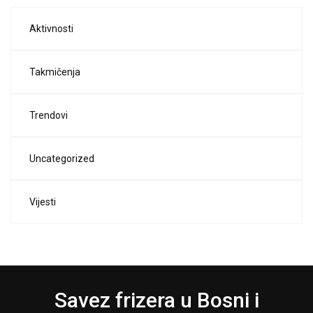
Aktivnosti
Takmičenja
Trendovi
Uncategorized
Vijesti
Savez frizera u Bosni i