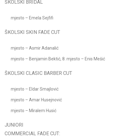
ŠKOLSKI BRIDAL
mjesto – Emela Sejfifi
ŠKOLSKI SKIN FADE CUT
mjesto – Asmir Adanalić
mjesto – Benjamin Bektić, 8. mjesto – Enis Mešić
ŠKOLSKI CLASIC BARBER CUT
mjesto – Eldar Smajlović
mjesto – Amar Husejnović
mjesto – Miralem Husić
JUNIORI
COMMERCIAL FADE CUT: