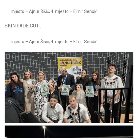
mjesto – Ajnur Šišić, 4. mjesto – Elmir Sendić
SKIN FADE CUT :
mjesto – Ajnur Šišić, 4. mjesto – Elmir Sendić