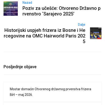
Nazad
Poziv za učešće: Otvoreno Državno p
rvenstvo ‘Sarajevo 2025’
Dalje
Historijski uspjeh frizera iz Bosne i He
rcegovine na OMC Hairworld Paris 202
5
Posljednje objave
Mostar domaćin Otvorenog državnog prvenstva frizera
BiH – maj 2026.