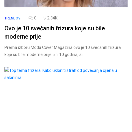
0
2.34K
TRENDOVI
Ovo je 10 svečanih frizura koje su bile
moderne prije
Prema izboru Moda Cover Magazina ovo je 10 svečanih frizura
koje su bile moderne prije 5 ili 10 godina, ali