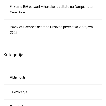
Frizeri iz BiH ostvarili vrhunske rezultate na šampionatu
Crne Gore
Poziv za učešće: Otvoreno Državno prvenstvo ‘Sarajevo
2025’
Kategorije
Aktivnosti
Takmičenja