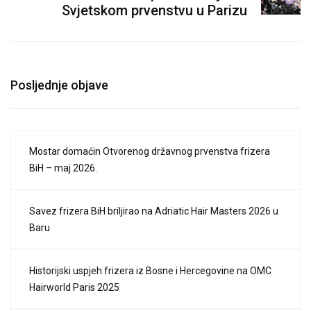
Svjetskom prvenstvu u Parizu
Posljednje objave
Mostar domaćin Otvorenog državnog prvenstva frizera
BiH – maj 2026.
Savez frizera BiH briljirao na Adriatic Hair Masters 2026 u
Baru
Historijski uspjeh frizera iz Bosne i Hercegovine na OMC
Hairworld Paris 2025