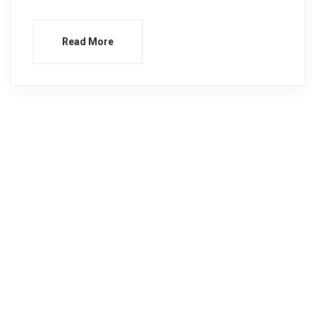
Read More