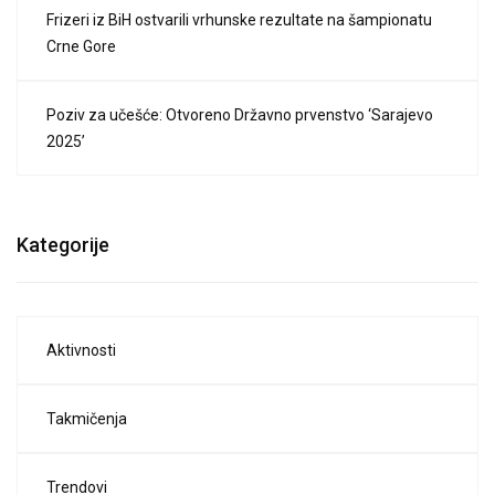
Frizeri iz BiH ostvarili vrhunske rezultate na šampionatu
Crne Gore
Poziv za učešće: Otvoreno Državno prvenstvo ‘Sarajevo
2025’
Kategorije
Aktivnosti
Takmičenja
Trendovi