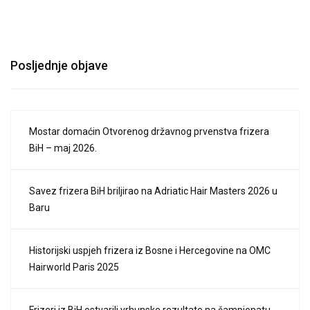
Posljednje objave
Mostar domaćin Otvorenog državnog prvenstva frizera
BiH – maj 2026.
Savez frizera BiH briljirao na Adriatic Hair Masters 2026 u
Baru
Historijski uspjeh frizera iz Bosne i Hercegovine na OMC
Hairworld Paris 2025