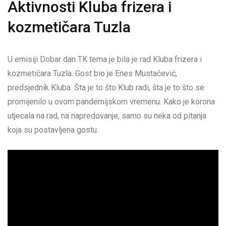
Aktivnosti Kluba frizera i
kozmetičara Tuzla
U emisiji Dobar dan TK tema je bila je rad Kluba frizera i
kozmetičara Tuzla. Gost bio je Enes Mustačević,
predsjednik Kluba. Šta je to što Klub radi, šta je to što se
promijenilo u ovom pandemijskom vremenu. Kako je korona
utjecala na rad, na napredovanje, samo su neka od pitanja
koja su postavljena gostu.