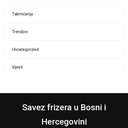
Takmičenja
Trendovi
Uncategorized
Vijesti
Savez frizera u Bosni i
Hercegovini