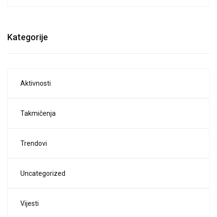
Kategorije
Aktivnosti
Takmičenja
Trendovi
Uncategorized
Vijesti