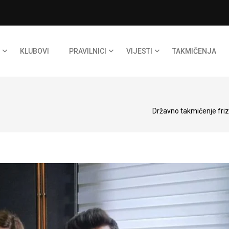
KLUBOVI
PRAVILNICI
VIJESTI
TAKMIČENJA
Državno takmičenje friz