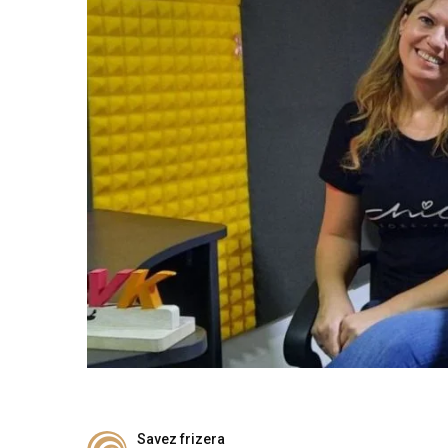
Savez frizera