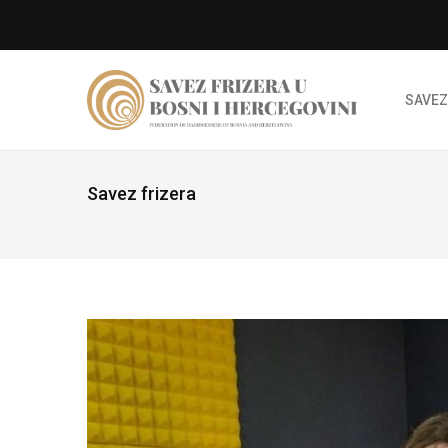
SAVEZ
Savez frizera