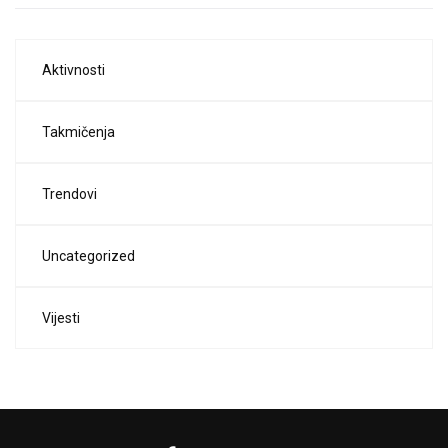
Aktivnosti
Takmičenja
Trendovi
Uncategorized
Vijesti